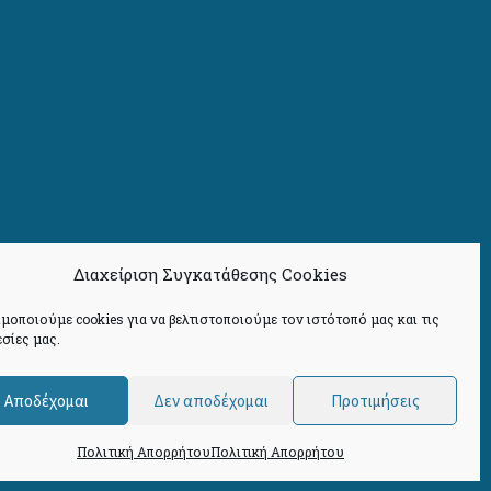
Διαχείριση Συγκατάθεσης Cookies
μοποιούμε cookies για να βελτιστοποιούμε τον ιστότοπό μας και τις
σίες μας.
Αποδέχομαι
Δεν αποδέχομαι
Προτιμήσεις
Πολιτική Απορρήτου
Πολιτική Απορρήτου