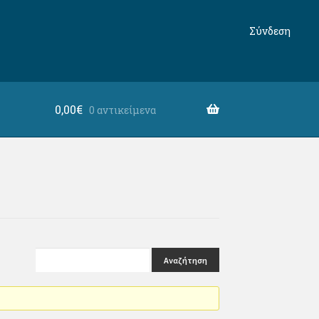
Σύνδεση
0,00
€
0 αντικείμενα