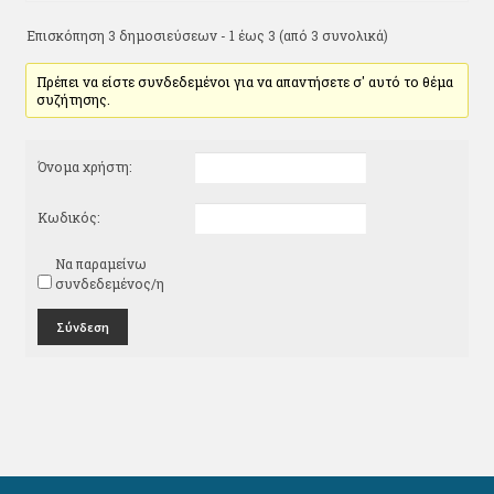
Επισκόπηση 3 δημοσιεύσεων - 1 έως 3 (από 3 συνολικά)
Πρέπει να είστε συνδεδεμένοι για να απαντήσετε σ' αυτό το θέμα
συζήτησης.
Όνομα χρήστη:
Κωδικός:
Να παραμείνω
συνδεδεμένος/η
Σύνδεση