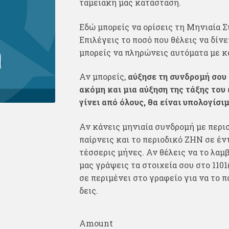
ταμειακή μας κατάσταση.
Εδώ μπορείς να ορίσεις τη Μηνιαία Σ
Επιλέγεις το ποσό που θέλεις να δίνε
μπορείς να πληρώνεις αυτόματα με κ
Αν μπορείς,
αύξησε τη συνδρομή σου 
ακόμη και μια αύξηση της τάξης του
γίνει από όλους, θα είναι υπολογίσι
Αν κάνεις μηνιαία συνδρομή με περισ
παίρνεις και το περιοδικό ΖΗΝ σε έν
τέσσερις μήνες. Αν θέλεις να το λαμβ
μας γράψεις τα στοιχεία σου στο
1101
σε περιμένει στο γραφείο για να το π
δεις.
Amount