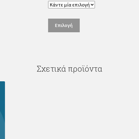
Μηνιαία
Επιλογή
Συνδρομή
ποσότητα
Σχετικά προϊόντα