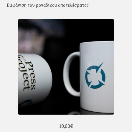
Εμφάνιση του μοναδικού αποτελέσματος
10,00
€