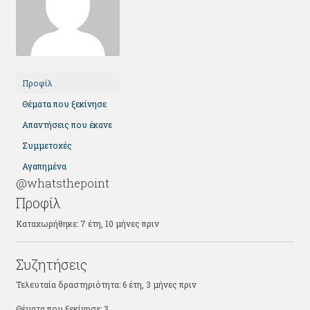
Προφίλ
Θέματα που ξεκίνησε
Απαντήσεις που έκανε
Συμμετοχές
Αγαπημένα
@whatsthepoint
Προφίλ
Καταχωρήθηκε: 7 έτη, 10 μήνες πριν
Συζητήσεις
Τελευταία δραστηριότητα: 6 έτη, 3 μήνες πριν
Θέματα που ξεκίνησε: 3