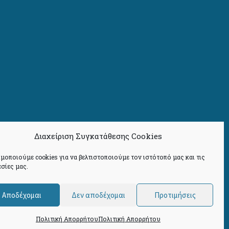
Διαχείριση Συγκατάθεσης Cookies
μοποιούμε cookies για να βελτιστοποιούμε τον ιστότοπό μας και τις
σίες μας.
Αποδέχομαι
Δεν αποδέχομαι
Προτιμήσεις
Πολιτική Απορρήτου
Πολιτική Απορρήτου