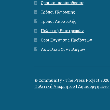
Όροι και προϋποθέσεις
Τρόποι Πληρωμής
Τρόποι Αποστολής
Πολιτική Επιστροφών
Όροι Εγγύησης Προϊόντων
Ασφάλεια Συνναλαγών
© Community - The Press Project 2026
Πολιτική Απορρήτου
Δημιουργημένο