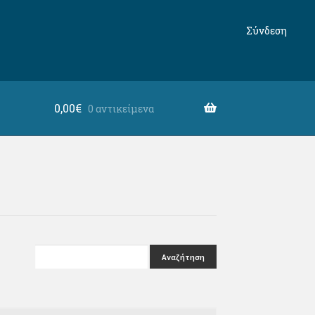
Σύνδεση
0,00
€
0 αντικείμενα